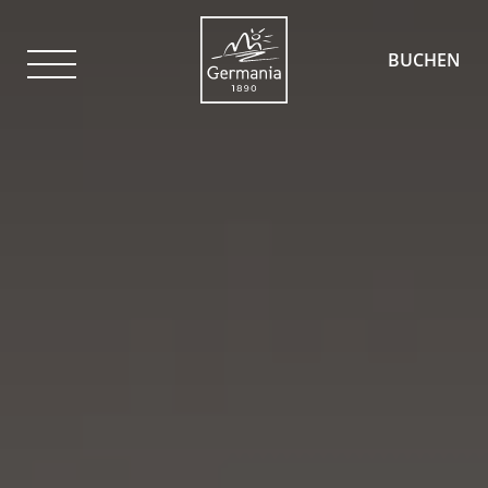
BUCHEN