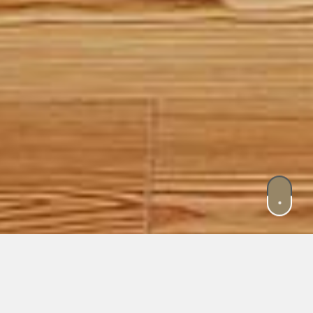
Unsere Unterkünfte sind so