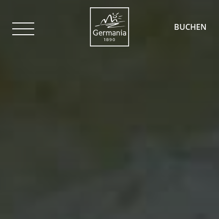
BUCHEN