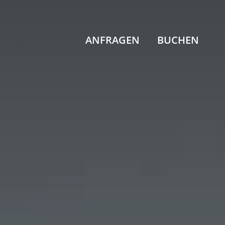
ANFRAGEN
BUCHEN