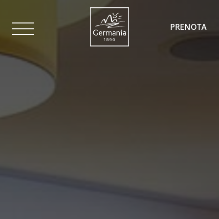
PRENOTA